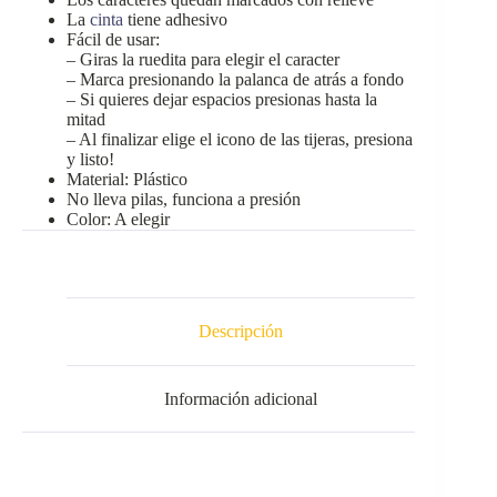
La
cinta
tiene adhesivo
Fácil de usar:
– Giras la ruedita para elegir el caracter
– Marca presionando la palanca de atrás a fondo
– Si quieres dejar espacios presionas hasta la
mitad
– Al finalizar elige el icono de las tijeras, presiona
y listo!
Material: Plástico
No lleva pilas, funciona a presión
Color: A elegir
Descripción
Información adicional