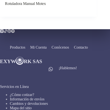
Rotuladora Manual Motex
Productos
Mi Cuenta
Conócenos
Contacto
¡Hablemos!
Servicios en Línea
¿Cómo cotizar?
Información de envíos
Cambios y devoluciones
Mapa del sitio