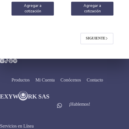
Agregar a
Agregar a
cotización
cotización
SIGUIENTE
Productos
Mi Cuenta
Conócenos
Contacto
¡Hablemos!
Servicios en Línea