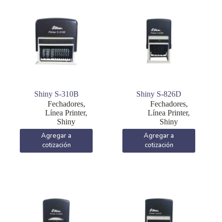
Shiny S-310B
Shiny S-826D
Fechadores
,
Fechadores
,
Línea Printer
,
Línea Printer
,
Shiny
Shiny
Agregar a
Agregar a
cotización
cotización