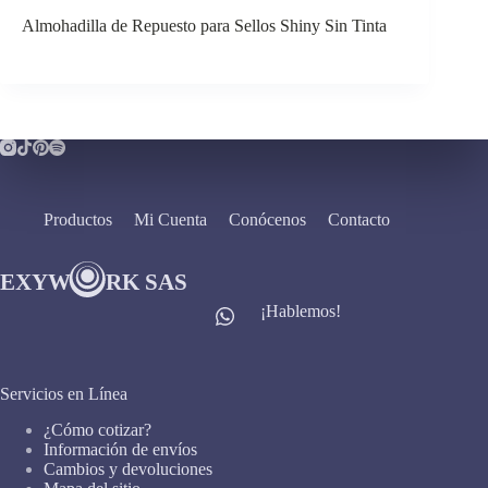
Almohadilla de Repuesto para Sellos Shiny Sin Tinta
Productos
Mi Cuenta
Conócenos
Contacto
¡Hablemos!
Servicios en Línea
¿Cómo cotizar?
Información de envíos
Cambios y devoluciones