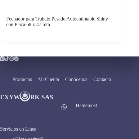
Fechador para Trabajo Pesado Autoentintable Shiny
con Placa 68 x 47 mm
Productos
Mi Cuenta
Conócenos
Contacto
¡Hablemos!
Servicios en Línea