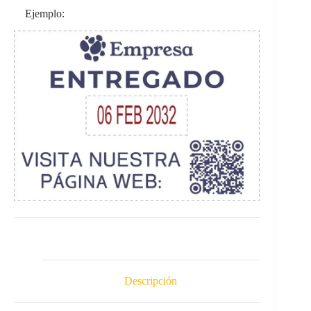
Ejemplo:
Descripción