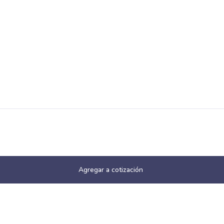
Agregar a cotización