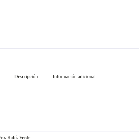
Descripción
Información adicional
ro, Rubí, Verde