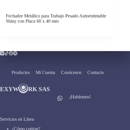
Fechador Metálico para Trabajo Pesado Autoentintable
Shiny con Placa 60 x 40 mm
Productos
Mi Cuenta
Conócenos
Contacto
¡Hablemos!
Servicios en Línea
¿Cómo cotizar?