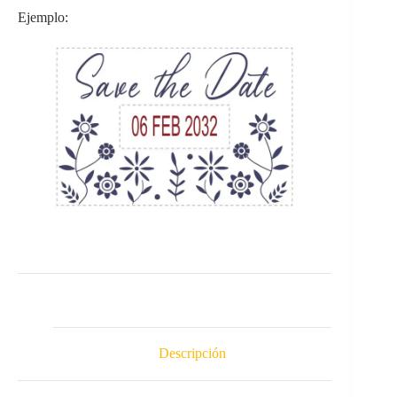
Ejemplo:
Descripción