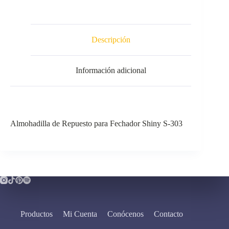
Descripción
Información adicional
Almohadilla de Repuesto para Fechador Shiny S-303
Productos
Mi Cuenta
Conócenos
Contacto