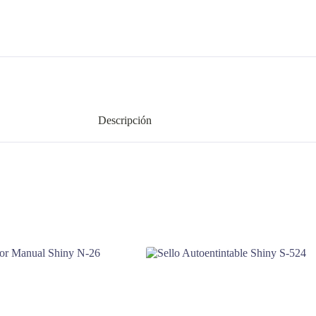
Descripción