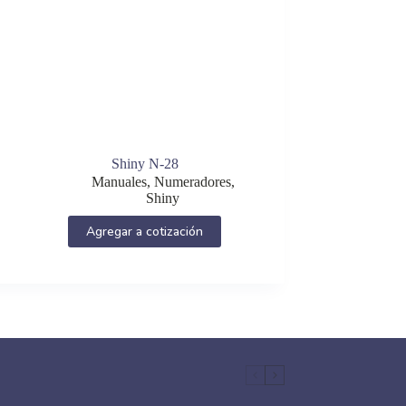
Shiny N-28
Manuales
,
Numeradores
,
Shiny
Agregar a cotización