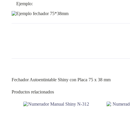
Ejemplo:
Fechador Autoentintable Shiny con Placa 75 x 38 mm
Productos relacionados