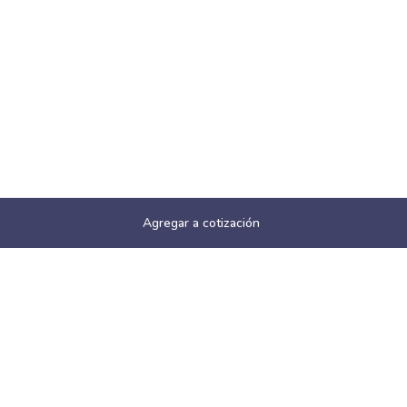
Agregar a cotización