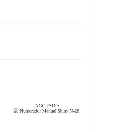
AGOTADO