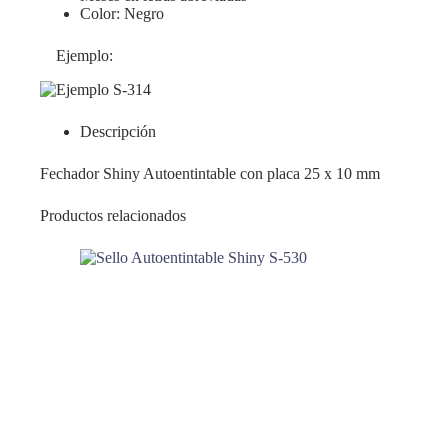
Color: Negro
Ejemplo:
Descripción
Fechador Shiny Autoentintable con placa 25 x 10 mm
Productos relacionados