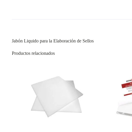
Jabón Liquido para la Elaboración de Sellos
Productos relacionados