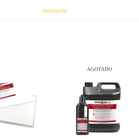
Descripción
AGOTADO