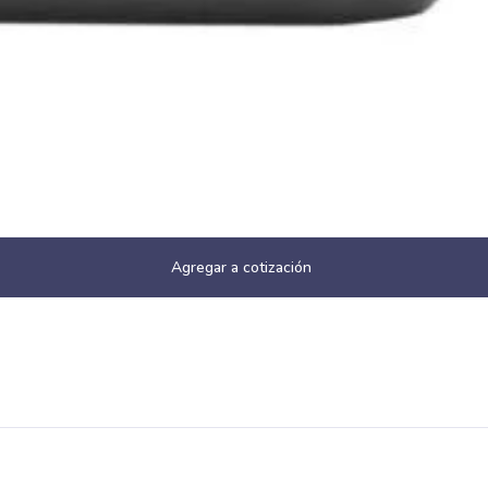
Agregar a cotización