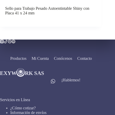
Sello para Trabajo Pesado Autoentintable Shiny con
Placa 41 x 24 mm
Productos
Mi Cuenta
Conócenos
Contacto
¡Hablemos!
Servicios en Línea
¿Cómo cotizar?
Información de envíos