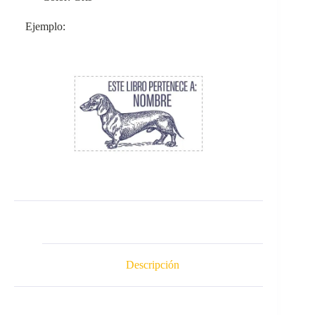
Ejemplo:
Descripción