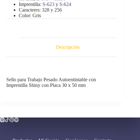
Imprentilla:
S-623
y
S-624
Caracteres: 328 y 256
Color: Gris
Descripción
Sello para Trabajo Pesado Autoentintable con
Imprentilla Shiny con Placa 30 x 50 mm