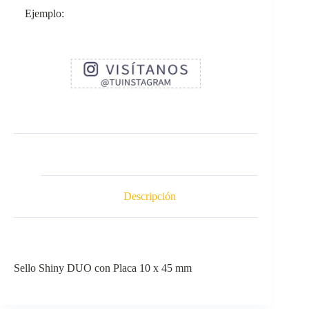
Ejemplo:
Descripción
Sello Shiny DUO con Placa 10 x 45 mm