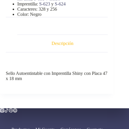
Imprentilla:
S-623
y
S-624
Caracteres: 328 y 256
Color: Negro
Descripción
Sello Autoentintable con Imprentilla Shiny con Placa 47
x 18 mm