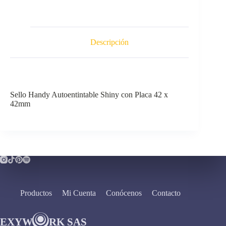
Descripción
Sello Handy Autoentintable Shiny con Placa 42 x
42mm
Productos
Mi Cuenta
Conócenos
Contacto