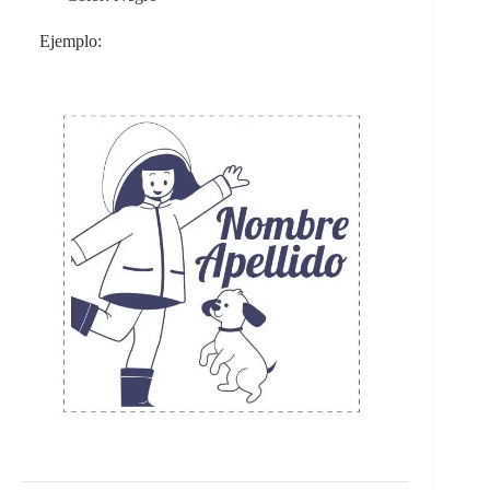
Ejemplo: